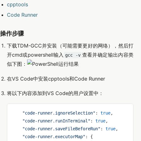
cpptools
Code Runner
操作步骤
下载TDM-GCC并安装（可能需要更好的网络），然后打
开cmd或powershell输入
查看并确定输出内容类
gcc -v
似下图：
在VS Code中安装cpptools和Code Runner
将以下内容添加到VS Code的用户设置中：
    "code-runner.ignoreSelection"
: 
true
,
    "code-runner.runInTerminal"
: 
true
,
    "code-runner.saveFileBeforeRun"
: 
true
,
    "code-runner.executorMap"
: {