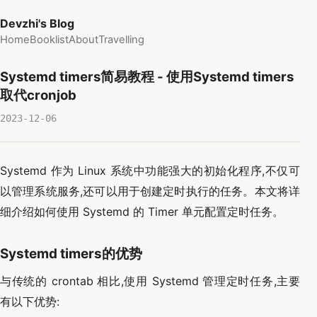
Devzhi's Blog
Home
Booklist
About
Travelling
Systemd timers简易教程 - 使用Systemd timers
取代cronjob
2023-12-06
Systemd 作为 Linux 系统中功能强大的初始化程序,不仅可
以管理系统服务,还可以用于创建定时执行的任务。本文将详
细介绍如何使用 Systemd 的 Timer 单元配置定时任务。
Systemd timers的优势
与传统的 crontab 相比,使用 Systemd 管理定时任务,主要
有以下优势: