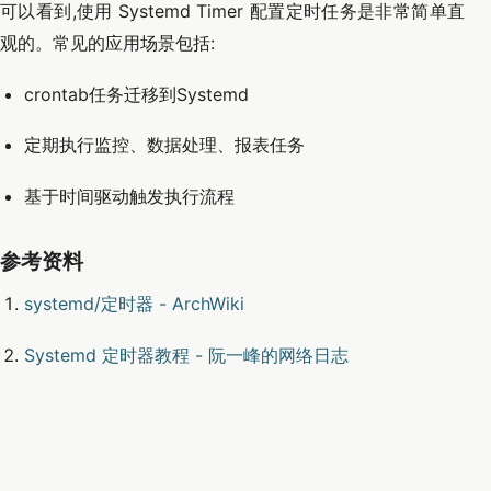
可以看到,使用 Systemd Timer 配置定时任务是非常简单直
观的。常见的应用场景包括:
crontab任务迁移到Systemd
定期执行监控、数据处理、报表任务
基于时间驱动触发执行流程
参考资料
systemd/定时器 - ArchWiki
Systemd 定时器教程 - 阮一峰的网络日志