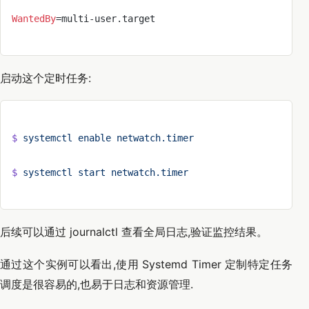
WantedBy
=multi-user.target
启动这个定时任务:
$
 systemctl
 enable
 netwatch.timer
$
 systemctl
 start
 netwatch.timer
后续可以通过 journalctl 查看全局日志,验证监控结果。
通过这个实例可以看出,使用 Systemd Timer 定制特定任务
调度是很容易的,也易于日志和资源管理.