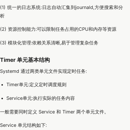
(1) 统一的日志系统:日志自动汇集到journald,方便搜索和分
析
(2) 资源控制能力:可以限制任务占用的CPU和内存等资源
(3) 模块化管理:依赖关系清晰,易于管理复杂任务
Timer 单元基本结构
Systemd 通过两类单元文件实现定时任务:
Timer单元:定义定时调度规则
Service单元:执行实际的任务内容
一般需要同时定义 Service 和 Timer 两个单元文件。
Service 单元结构如下: