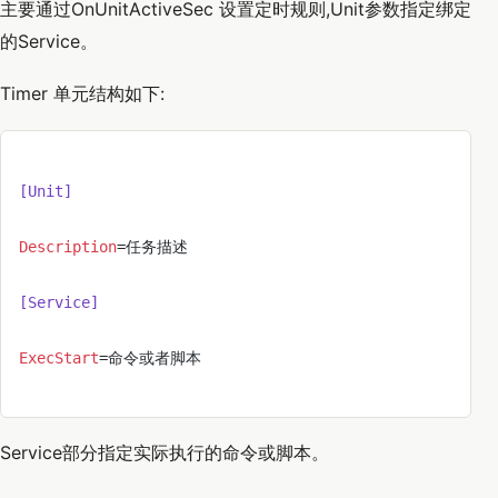
主要通过OnUnitActiveSec 设置定时规则,Unit参数指定绑定
的Service。
Timer 单元结构如下:
[Unit]
Description
=任务描述
[Service]
ExecStart
=命令或者脚本
Service部分指定实际执行的命令或脚本。