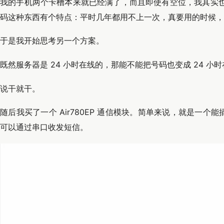
我的手机两个卡槽本来就已经满了，而且即使有空位，我其实
码这种东西有个特点：平时几年都用不上一次，真要用的时候，
于是我开始思考另一个方案。
既然服务器是 24 小时在线的，那能不能把号码也变成 24 小
说干就干。
随后我买了一个 Air780EP 通信模块。简单来说，就是一个
可以通过串口收发短信。