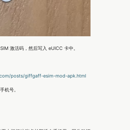
SIM 激活码，然后写入 eUICC 卡中。
.com/posts/giffgaff-esim-mod-apk.html
手机号。