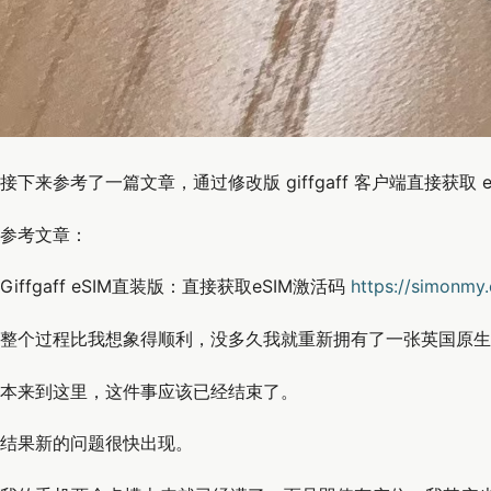
接下来参考了一篇文章，通过修改版 giffgaff 客户端直接获取 e
参考文章：
Giffgaff eSIM直装版：直接获取eSIM激活码
https://simonmy
整个过程比我想象得顺利，没多久我就重新拥有了一张英国原生
本来到这里，这件事应该已经结束了。
结果新的问题很快出现。