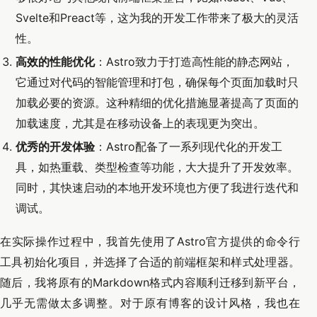
Svelte和Preact等，这为我的开发工作带来了极大的灵活
性。
高效的性能优化
：Astro致力于打造高性能的静态网站，
它通过对代码的智能管理和打包，确保每个页面加载时只
加载必要的资源。这种精细的优化措施显著提高了页面的
加载速度，尤其是在移动设备上的表现更为突出。
优秀的开发体验
：Astro配备了一系列现代化的开发工
具，如热重载、类型检查等功能，大大提升了开发效率。
同时，其快速启动的本地开发环境也方便了我进行迭代和
调试。
在实际操作过程中，我首先使用了Astro官方提供的命令行
工具初始化项目，并选择了合适的前端框架和样式处理器。
随后，我将原有的Markdown格式内容顺利迁移到新平台，
几乎无需做太多调整。对于原有博客的设计风格，我也在