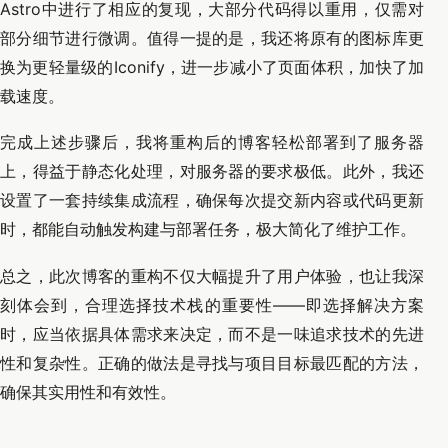
Astro中进行了相应的复现，大部分代码得以重用，仅需对
部分细节进行微调。值得一提的是，我还将原有的图标库更
换为更轻量级的Iconify，进一步减小了页面体积，加快了加
载速度。
完成上述步骤后，我将重构后的博客轻松部署到了服务器
上，得益于静态化处理，对服务器的要求极低。此外，我还
设置了一套持续集成流程，确保每次提交新内容或代码更新
时，都能自动触发构建与部署任务，极大简化了维护工作。
总之，此次博客的重构不仅大幅提升了用户体验，也让我深
刻体会到，合理选择技术栈的重要性——即选择解决方案
时，应当依据具体需求来决定，而不是一味追求技术的先进
性和复杂性。正确的做法是寻找与项目目标最匹配的方法，
确保其实用性和有效性。