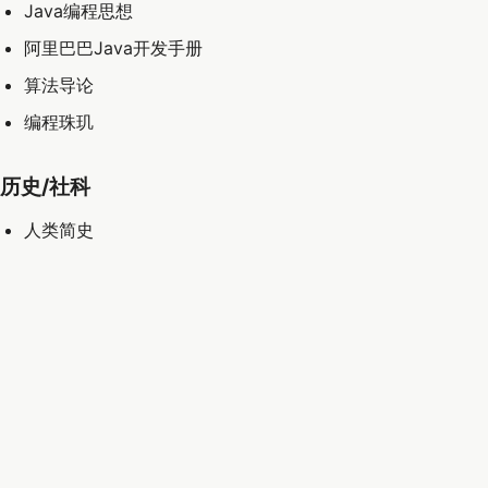
Java编程思想
阿里巴巴Java开发手册
算法导论
编程珠玑
历史/社科
人类简史