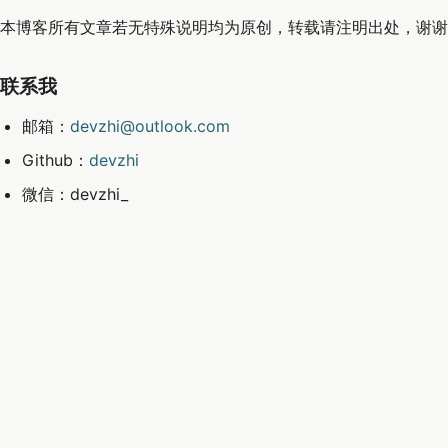
本博客所有文章若无特殊说明均为原创，转载请注明出处，谢谢
联系我
邮箱：
devzhi@outlook.com
Github：
devzhi
微信：devzhi_