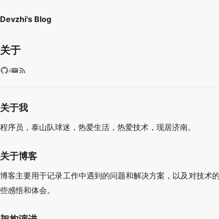
Devzhi's Blog
关于
关于我
程序员，泰山队球迷，热爱生活，热爱技术，现居济南。
关于博客
博客主要用于记录工作中遇到的问题和解决方案，以及对技术的
些感悟和体会。